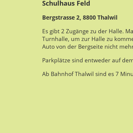
Schulhaus Feld
Bergstrasse 2, 8800 Thalwil
Es gibt 2 Zugänge zu der Halle. 
Turnhalle, um zur Halle zu kommen
Auto von der Bergseite nicht mehr
Parkplätze sind entweder auf dem
Ab Bahnhof Thalwil sind es 7 Minut