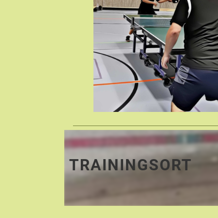
TRAININGSORT