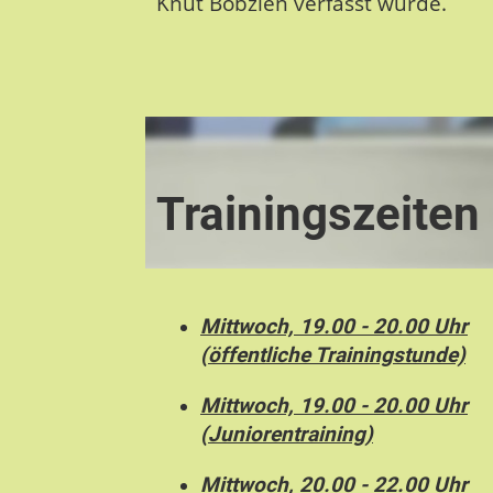
Knut Bobzien verfasst wurde.
Trainingszeiten
Mittwoch, 19.00 - 20.00 Uhr
(öffentliche Trainingstunde)
Mittwoch, 19.00 - 20.00 Uhr
(Juniorentraining)
Mittwoch, 20.00 - 22.00 Uhr