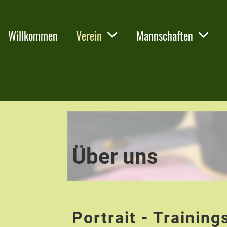
Willkommen
Verein
Mannschaften
Über uns
Portrait - Training