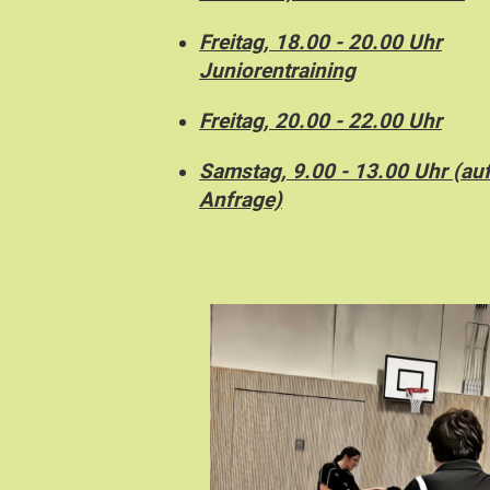
Freitag, 18.00 - 20.00 Uhr
Juniorentraining
Freitag, 20.00 - 22.00 Uhr
Samstag, 9.00 - 13.00 Uhr (au
Anfrage)