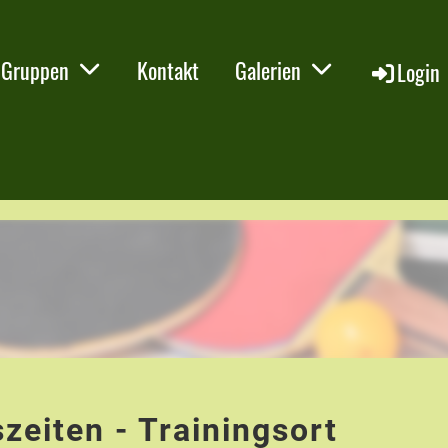
Gruppen
Kontakt
Galerien
Login
szeiten - Trainingsort