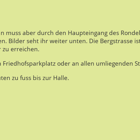
Man muss aber durch den Haupteingang des Rondel
. Bilder seht ihr weiter unten. Die Bergstrasse is
 zu erreichen.
 Friedhofsparkplatz oder an allen umliegenden St
en zu fuss bis zur Halle.