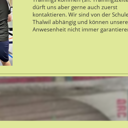
dürft uns aber gerne auch zuerst
kontaktieren. Wir sind von der Schul
Thalwil abhängig und können unsere
Anwesenheit nicht immer garantiere