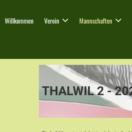
Willkommen
Verein
Mannschaften
THALWIL 2 - 20