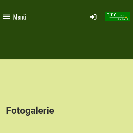
Menü
Fotogalerie