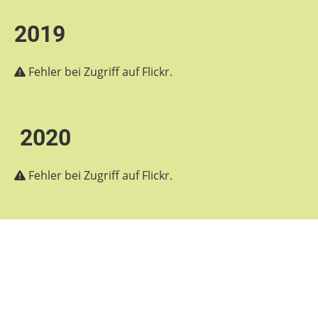
2019
Fehler bei Zugriff auf Flickr.
2020
Fehler bei Zugriff auf Flickr.
Hauptsponsor