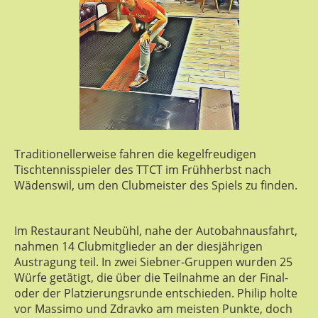
Traditionellerweise fahren die kegelfreudigen
Tischtennisspieler des TTCT im Frühherbst nach
Wädenswil, um den Clubmeister des Spiels zu finden.
Im Restaurant Neubühl, nahe der Autobahnausfahrt,
nahmen 14 Clubmitglieder an der diesjährigen
Austragung teil. In zwei Siebner-Gruppen wurden 25
Würfe getätigt, die über die Teilnahme an der Final-
oder der Platzierungsrunde entschieden. Philip holte
vor Massimo und Zdravko am meisten Punkte, doch