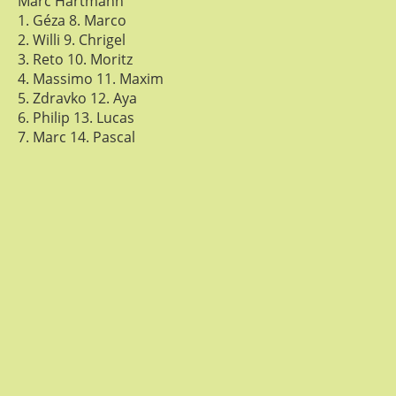
Marc Hartmann
1. Géza 8. Marco
2. Willi 9. Chrigel
3. Reto 10. Moritz
4. Massimo 11. Maxim
5. Zdravko 12. Aya
6. Philip 13. Lucas
7. Marc 14. Pascal