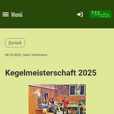
Menü
Zurück
06.10.2025
, Marc Hartmann
Kegelmeisterschaft 2025